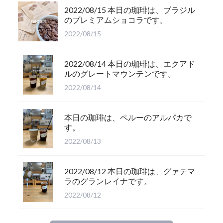
2022/08/15 本日の珈琲は、ブラジル
のプレミアムショコラです。
2022/08/15
2022/08/14 本日の珈琲は、エクアド
ルのグレートマウンテンです。
2022/08/14
本日の珈琲は、ペルーのアルパカで
す。
2022/08/13
2022/08/12 本日の珈琲は、グァテマ
ラのグランレイナです。
2022/08/12