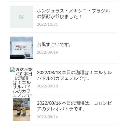
ホンジュラス・メキシコ・ブラジル
の新顔が並びました！
2022/10/31
台風すごいです。
2022/09/19
2022/08/18 本日の珈琲は！エルサル
バドルのカフェノルです。
2022/08/18
2022/08/16 本日の珈琲は、コロンビ
アのクレオパトラです。
2022/08/16