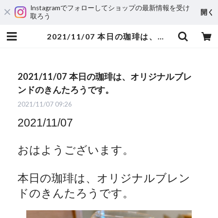
Instagramでフォローしてショップの最新情報を受け
開く
取ろう
2021/11/07 本日の珈琲は、オリジナルブレンドのきんたろうです。 | 自家焙煎珈琲 ハルノ珈琲
2021/11/07 本日の珈琲は、オリジナルブレ
ンドのきんたろうです。
2021/11/07 09:26
2021/11/07
おはようございます。
本日の珈琲は、オリジナルブレン
ドのきんたろうです。