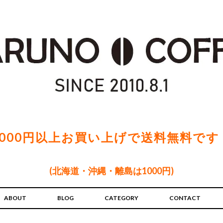
5000円以上お買い上げで送料無料です
(北海道・沖縄・離島は1000円)
ABOUT
BLOG
CATEGORY
CONTACT