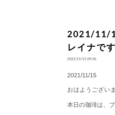
2021/1
レイナで
2021/11/15 09:36
2021/11/15
おはようござい
本日の珈琲は、