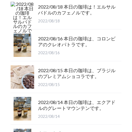
2022/08/18 本日の珈琲は！エルサル
バドルのカフェノルです。
2022/08/18
2022/08/16 本日の珈琲は、コロンビ
アのクレオパトラです。
2022/08/16
2022/08/15 本日の珈琲は、ブラジル
のプレミアムショコラです。
2022/08/15
2022/08/14 本日の珈琲は、エクアド
ルのグレートマウンテンです。
2022/08/14