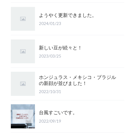
ようやく更新できました。
2024/01/23
新しい豆が続々と！
2023/03/25
ホンジュラス・メキシコ・ブラジル
の新顔が並びました！
2022/10/31
台風すごいです。
2022/09/19