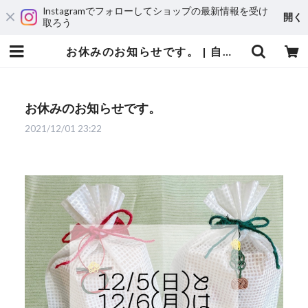
Instagramでフォローしてショップの最新情報を受け
開く
取ろう
お休みのお知らせです。 | 自家焙煎珈琲 ハルノ珈琲
お休みのお知らせです。
2021/12/01 23:22