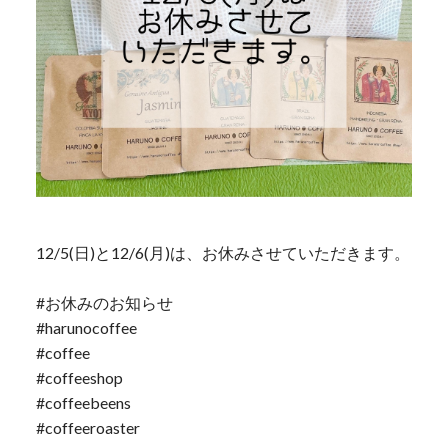
12/5(日)と12/6(月)は、お休みさせていただきます。
#お休みのお知らせ
#harunocoffee
#coffee
#coffeeshop
#coffeebeens
#coffeeroaster