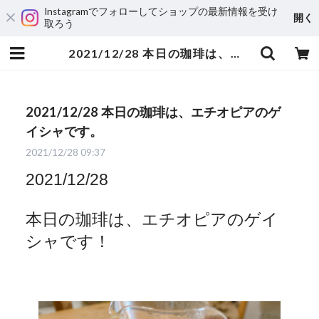
Instagramでフォローしてショップの最新情報を受け
開く
取ろう
2021/12/28 本日の珈琲は、エチオピアのゲイシャです。 | 自家焙煎珈琲 ハルノ珈琲
2021/12/28 本日の珈琲は、エチオピアのゲ
イシャです。
2021/12/28 09:37
2021/12/28
本日の珈琲は、エチオピアのゲイ
シャです！