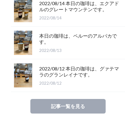
2022/08/14 本日の珈琲は、エクアド
ルのグレートマウンテンです。
2022/08/14
本日の珈琲は、ペルーのアルパカで
す。
2022/08/13
2022/08/12 本日の珈琲は、グァテマ
ラのグランレイナです。
2022/08/12
記事一覧を見る