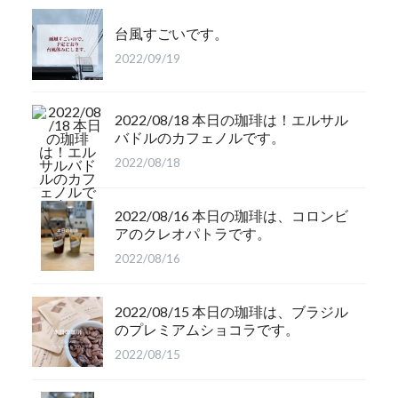
台風すごいです。
2022/09/19
2022/08/18 本日の珈琲は！エルサル
バドルのカフェノルです。
2022/08/18
2022/08/16 本日の珈琲は、コロンビ
アのクレオパトラです。
2022/08/16
2022/08/15 本日の珈琲は、ブラジル
のプレミアムショコラです。
2022/08/15