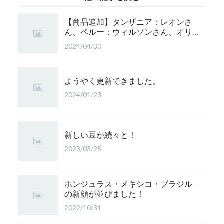
【商品追加】タンザニア：レオンさ
ん、ペルー：ウィルソンさん、オリ
ジナルブレンド：かぐら 珈琲豆追
2024/04/30
加！
ようやく更新できました。
2024/01/23
新しい豆が続々と！
2023/03/25
ホンジュラス・メキシコ・ブラジル
の新顔が並びました！
2022/10/31