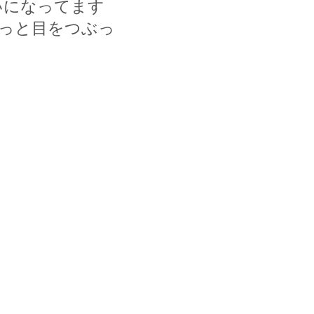
いになってます
っと目をつぶっ