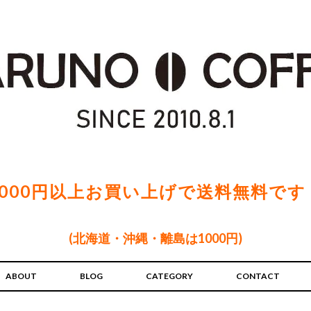
5000円以上お買い上げで送料無料です
(北海道・沖縄・離島は1000円)
ABOUT
BLOG
CATEGORY
CONTACT