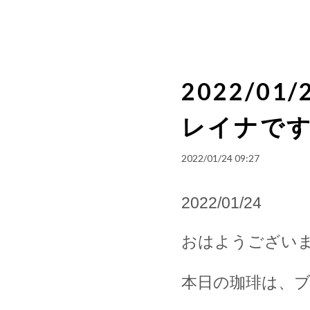
2022/0
レイナで
2022/01/24 09:27
2022/01/24
おはようござい
本日の珈琲は、