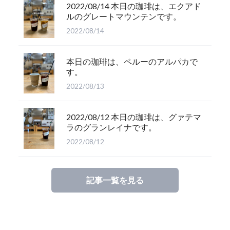
2022/08/14 本日の珈琲は、エクアド
ルのグレートマウンテンです。
2022/08/14
本日の珈琲は、ペルーのアルパカで
す。
2022/08/13
2022/08/12 本日の珈琲は、グァテマ
ラのグランレイナです。
2022/08/12
記事一覧を見る