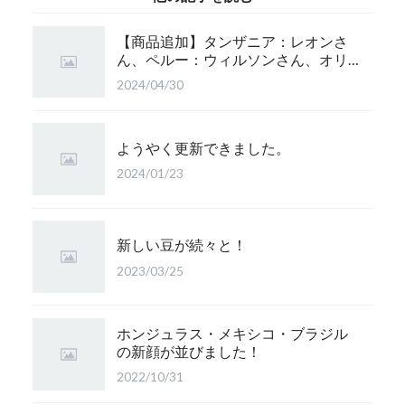
【商品追加】タンザニア：レオンさ
ん、ペルー：ウィルソンさん、オリ
ジナルブレンド：かぐら 珈琲豆追
2024/04/30
加！
ようやく更新できました。
2024/01/23
新しい豆が続々と！
2023/03/25
ホンジュラス・メキシコ・ブラジル
の新顔が並びました！
2022/10/31