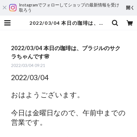
Instagramでフォローしてショップの最新情報を受け
開く
取ろう
2022/03/04 本日の珈琲は、ブラジルのサクラちゃんです🌸 | 自家焙煎珈琲 ハルノ珈琲
2022/03/04 本日の珈琲は、ブラジルのサク
ラちゃんです🌸
2022/03/04 09:21
2022/03/04
おはようございます。
今日は金曜日なので、午前中までの
営業です。