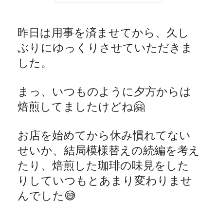
昨日は用事を済ませてから、久し
ぶりにゆっくりさせていただきま
した。
まっ、いつものように夕方からは
焙煎してましたけどね
🤗
お店を始めてから休み慣れてない
せいか、結局模様替えの続編を考え
たり、焙煎した珈琲の味見をした
りしていつもとあまり変わりませ
んでした
😅