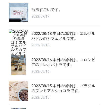
台風すごいです。
2022/09/19
2022/08/18 本日の珈琲は！エルサル
バドルのカフェノルです。
2022/08/18
2022/08/16 本日の珈琲は、コロンビ
アのクレオパトラです。
2022/08/16
2022/08/15 本日の珈琲は、ブラジル
のプレミアムショコラです。
2022/08/15