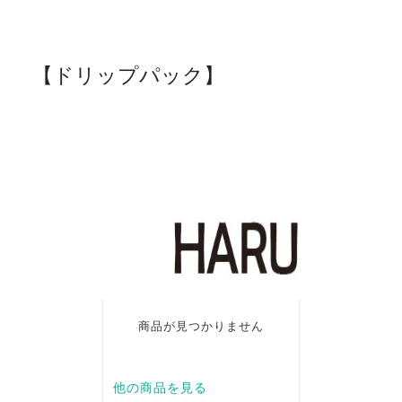
【ドリップパック】