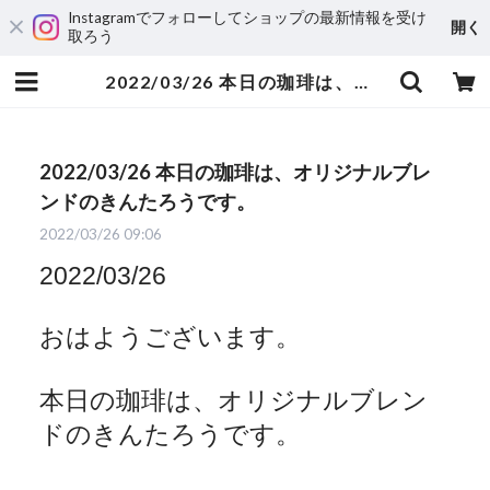
Instagramでフォローしてショップの最新情報を受け
開く
取ろう
2022/03/26 本日の珈琲は、オリジナルブレンドのきんたろうです。 | 自家焙煎珈琲 ハルノ珈琲
2022/03/26 本日の珈琲は、オリジナルブレ
ンドのきんたろうです。
2022/03/26 09:06
2022/03/26
おはようございます。
本日の珈琲は、オリジナルブレン
ドのきんたろうです。