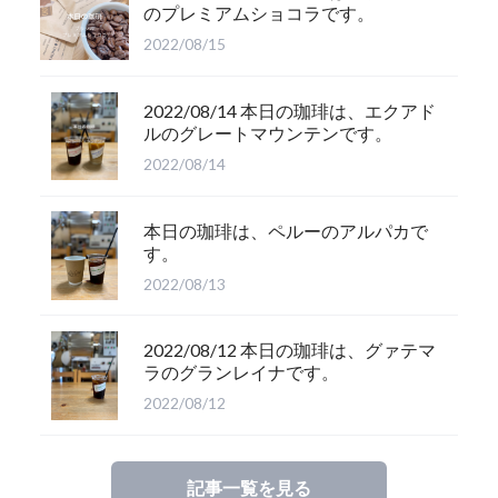
のプレミアムショコラです。
2022/08/15
2022/08/14 本日の珈琲は、エクアド
ルのグレートマウンテンです。
2022/08/14
本日の珈琲は、ペルーのアルパカで
す。
2022/08/13
2022/08/12 本日の珈琲は、グァテマ
ラのグランレイナです。
2022/08/12
記事一覧を見る