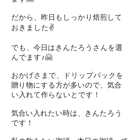
だから、昨日もしっかり焙煎して
おきました
✌️
でも、今日はきんたろうさんを選
んでます♪
🤗
おかげさまで、ドリップパックを
贈り物にする方が多いので、気合
い入れて作らないとです！
気合い入れたい時は、きんたろう
です！