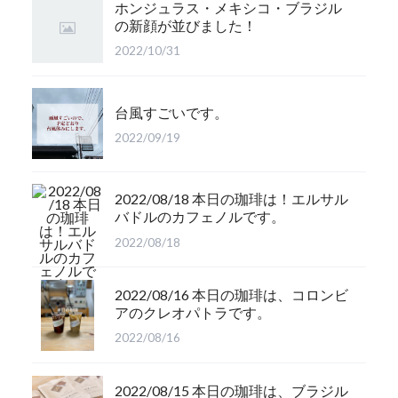
ホンジュラス・メキシコ・ブラジル
の新顔が並びました！
2022/10/31
台風すごいです。
2022/09/19
2022/08/18 本日の珈琲は！エルサル
バドルのカフェノルです。
2022/08/18
2022/08/16 本日の珈琲は、コロンビ
アのクレオパトラです。
2022/08/16
2022/08/15 本日の珈琲は、ブラジル