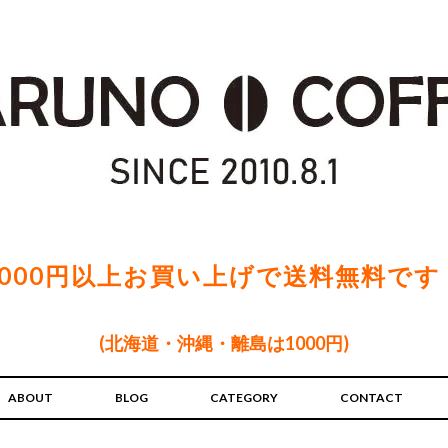
5000円以上お買い上げで送料無料です
(北海道・沖縄・離島は1000円)
ABOUT
BLOG
CATEGORY
CONTACT