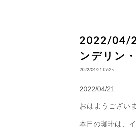
2022/0
ンデリン
2022/04/21 09:25
2022/04/21
おはようござい
本日の珈琲は、