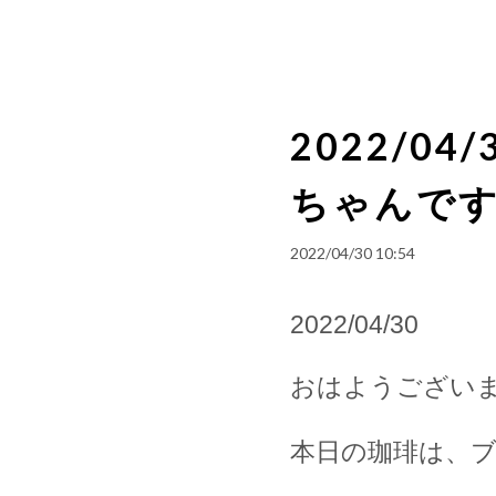
2022/0
ちゃんです
2022/04/30 10:54
2022/04/30
おはようござい
本日の珈琲は、