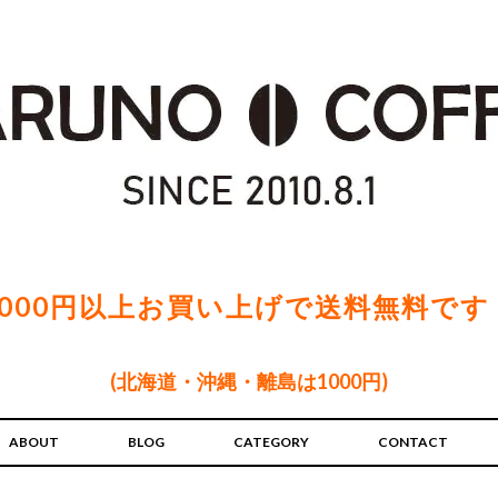
5000円以上お買い上げで送料無料です
(北海道・沖縄・離島は1000円)
ABOUT
BLOG
CATEGORY
CONTACT