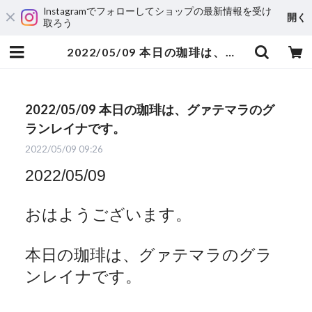
Instagramでフォローしてショップの最新情報を受け
開く
取ろう
2022/05/09 本日の珈琲は、グァテマラのグランレイナです。 | 自家焙煎珈琲 ハルノ珈琲
2022/05/09 本日の珈琲は、グァテマラのグ
ランレイナです。
2022/05/09 09:26
2022/05/09
おはようございます。
本日の珈琲は、グァテマラのグラ
ンレイナです。