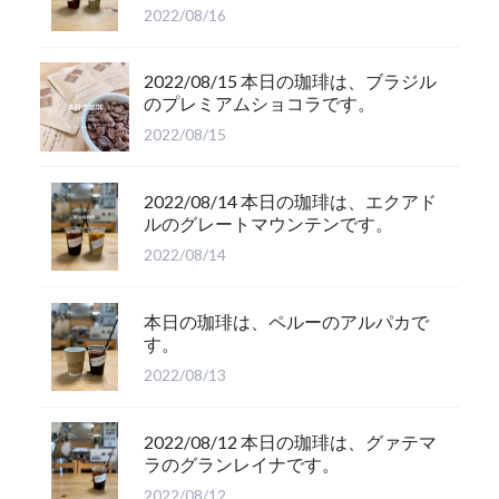
2022/08/16
2022/08/15 本日の珈琲は、ブラジル
のプレミアムショコラです。
2022/08/15
2022/08/14 本日の珈琲は、エクアド
ルのグレートマウンテンです。
2022/08/14
本日の珈琲は、ペルーのアルパカで
す。
2022/08/13
2022/08/12 本日の珈琲は、グァテマ
ラのグランレイナです。
2022/08/12