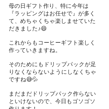
母の日ギフト作り、特に今年は
『ラッピングはお任せで』が多く
て、めちゃくちゃ楽しませていた
だきました♪
😄
これからもコーヒーギフト楽しく
作っていきますね。
そのためにもドリップパックが足
りなくならないようにしなくちゃ
ですね
😅💦
まだまだドリップパック作らない
といけないので、今日もゴソゴソ
作ります！