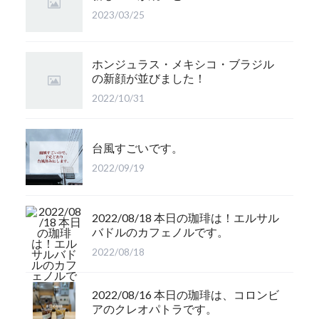
2023/03/25
ホンジュラス・メキシコ・ブラジル
の新顔が並びました！
2022/10/31
台風すごいです。
2022/09/19
2022/08/18 本日の珈琲は！エルサル
バドルのカフェノルです。
2022/08/18
2022/08/16 本日の珈琲は、コロンビ
アのクレオパトラです。