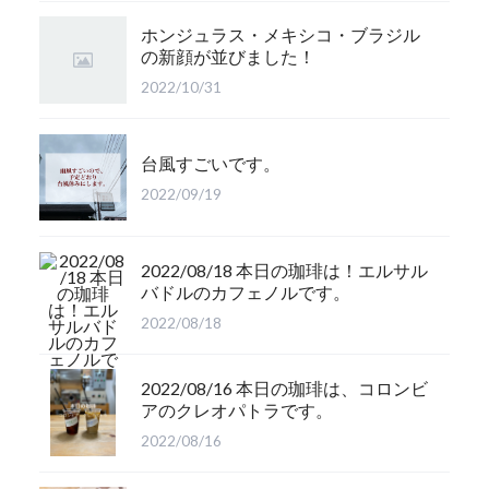
ホンジュラス・メキシコ・ブラジル
の新顔が並びました！
2022/10/31
台風すごいです。
2022/09/19
2022/08/18 本日の珈琲は！エルサル
バドルのカフェノルです。
2022/08/18
2022/08/16 本日の珈琲は、コロンビ
アのクレオパトラです。
2022/08/16