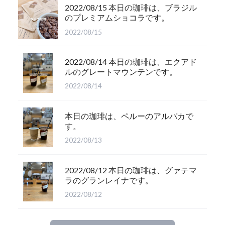
2022/08/15 本日の珈琲は、ブラジル
のプレミアムショコラです。
2022/08/15
2022/08/14 本日の珈琲は、エクアド
ルのグレートマウンテンです。
2022/08/14
本日の珈琲は、ペルーのアルパカで
す。
2022/08/13
2022/08/12 本日の珈琲は、グァテマ
ラのグランレイナです。
2022/08/12