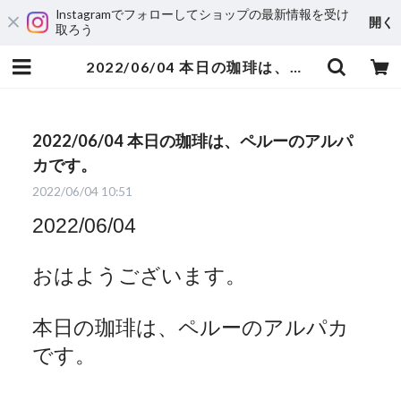
Instagramでフォローしてショップの最新情報を受け
開く
取ろう
2022/06/04 本日の珈琲は、ペルーのアルパカです。 | 自家焙煎珈琲 ハルノ珈琲
2022/06/04 本日の珈琲は、ペルーのアルパ
カです。
2022/06/04 10:51
2022/06/04
おはようございます。
本日の珈琲は、ペルーのアルパカ
です。