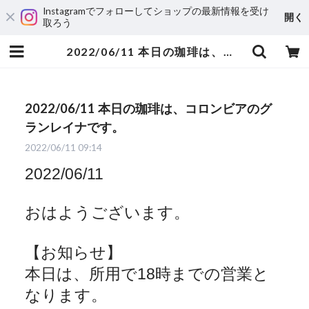
Instagramでフォローしてショップの最新情報を受け
開く
取ろう
2022/06/11 本日の珈琲は、コロンビアのグランレイナです。 | 自家焙煎珈琲 ハルノ珈琲
2022/06/11 本日の珈琲は、コロンビアのグ
ランレイナです。
2022/06/11 09:14
2022/06/11
おはようございます。
【お知らせ】
本日は、所用で
18
時までの営業と
なります。