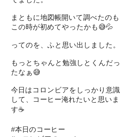
まともに地図帳開いて調べたのも
この時が初めてやったかも
😅💦
ってのを、ふと思い出しました。
もっとちゃんと勉強しとくんだっ
たなぁ
😅
今日はコロンビアをしっかり意識
して、コーヒー淹れたいと思いま
す
☕️
#
本日のコーヒー