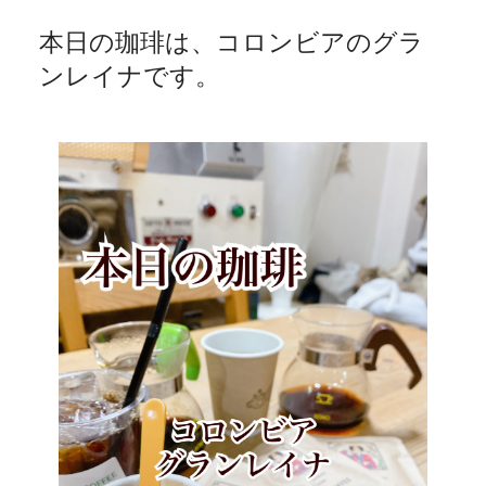
本日の珈琲は、コロンビアのグラ
ンレイナです。