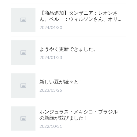
【商品追加】タンザニア：レオンさ
ん、ペルー：ウィルソンさん、オリ
ジナルブレンド：かぐら 珈琲豆追
2024/04/30
加！
ようやく更新できました。
2024/01/23
新しい豆が続々と！
2023/03/25
ホンジュラス・メキシコ・ブラジル
の新顔が並びました！
2022/10/31