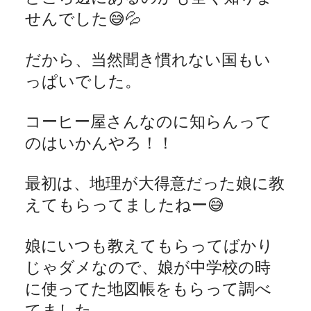
せんでした
😅💦
だから、当然聞き慣れない国もい
っぱいでした。
コーヒー屋さんなのに知らんって
のはいかんやろ！！
最初は、地理が大得意だった娘に教
えてもらってましたねー
😅
娘にいつも教えてもらってばかり
じゃダメなので、娘が中学校の時
に使ってた地図帳をもらって調べ
てました。