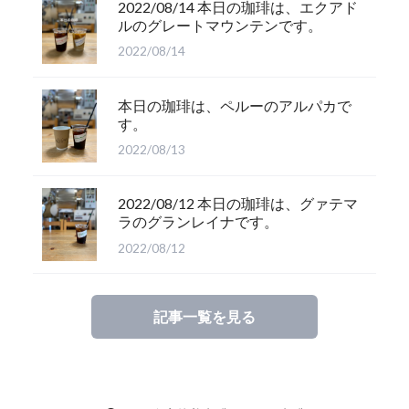
2022/08/14 本日の珈琲は、エクアド
ルのグレートマウンテンです。
2022/08/14
本日の珈琲は、ペルーのアルパカで
す。
2022/08/13
2022/08/12 本日の珈琲は、グァテマ
ラのグランレイナです。
2022/08/12
記事一覧を見る