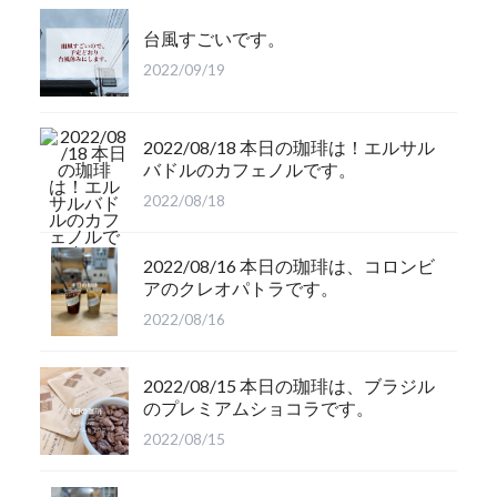
台風すごいです。
2022/09/19
2022/08/18 本日の珈琲は！エルサル
バドルのカフェノルです。
2022/08/18
2022/08/16 本日の珈琲は、コロンビ
アのクレオパトラです。
2022/08/16
2022/08/15 本日の珈琲は、ブラジル
のプレミアムショコラです。
2022/08/15