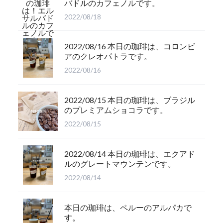
バドルのカフェノルです。
2022/08/18
2022/08/16 本日の珈琲は、コロンビ
アのクレオパトラです。
2022/08/16
2022/08/15 本日の珈琲は、ブラジル
のプレミアムショコラです。
2022/08/15
2022/08/14 本日の珈琲は、エクアド
ルのグレートマウンテンです。
2022/08/14
本日の珈琲は、ペルーのアルパカで
す。