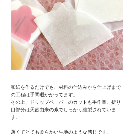
和紙を作るだけでも、材料の仕込みから仕上げまで
の工程は手間暇かかってます。
その上、ドリップペーパーのカットも手作業、折り
目部分は天然由来の糸でしっかり縫製されていま
す。
薄くてとても柔らかい生地のような感じです。