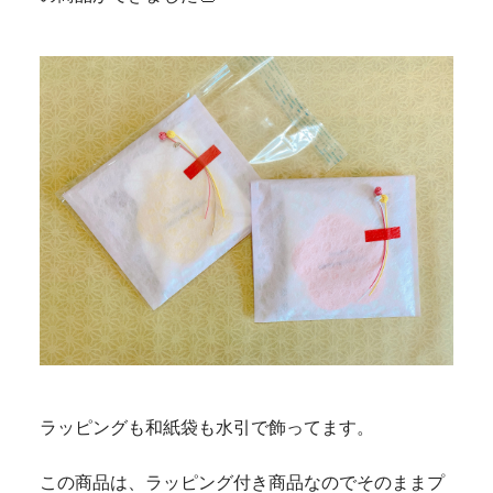
ラッピングも和紙袋も水引で飾ってます。
この商品は、ラッピング付き商品なのでそのままプ