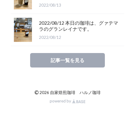
2022/08/13
2022/08/12 本日の珈琲は、グァテマ
ラのグランレイナです。
2022/08/12
記事一覧を見る
©
2026 自家焙煎珈琲 ハルノ珈琲
powered by