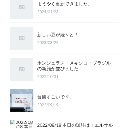
ようやく更新できました。
2024/01/23
新しい豆が続々と！
2023/03/25
ホンジュラス・メキシコ・ブラジル
の新顔が並びました！
2022/10/31
台風すごいです。
2022/09/19
2022/08/18 本日の珈琲は！エルサル