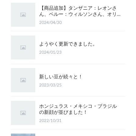
【商品追加】タンザニア：レオンさ
ん、ペルー：ウィルソンさん、オリ
ジナルブレンド：かぐら 珈琲豆追
2024/04/30
加！
ようやく更新できました。
2024/01/23
新しい豆が続々と！
2023/03/25
ホンジュラス・メキシコ・ブラジル
の新顔が並びました！
2022/10/31