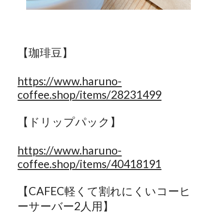
【珈琲豆】
https://www.haruno-
coffee.shop/items/28231499
【ドリップパック】
https://www.haruno-
coffee.shop/items/40418191
【
CAFEC
軽くて割れにくいコーヒ
ーサーバー
2
人用】