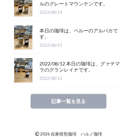
ルのグレートマウンテンです。
2022/08/14
本日の珈琲は、ペルーのアルパカで
す。
2022/08/13
2022/08/12 本日の珈琲は、グァテマ
ラのグランレイナです。
2022/08/12
記事一覧を見る
©
2026 自家焙煎珈琲 ハルノ珈琲