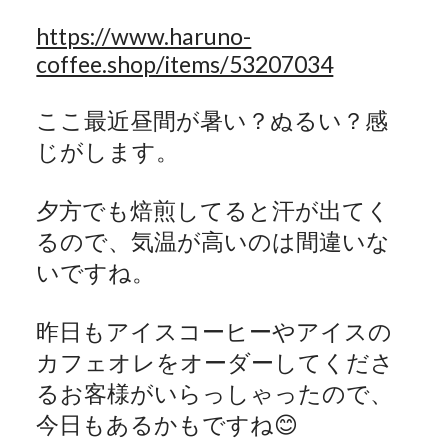
https://www.haruno-
coffee.shop/items/53207034
ここ最近昼間が暑い？ぬるい？感
じがします。
夕方でも焙煎してると汗が出てく
るので、気温が高いのは間違いな
いですね。
昨日もアイスコーヒーやアイスの
カフェオレをオーダーしてくださ
るお客様がいらっしゃったので、
今日もあるかもですね
😊