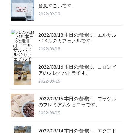
台風すごいです。
2022/09/19
2022/08/18 本日の珈琲は！エルサル
バドルのカフェノルです。
2022/08/18
2022/08/16 本日の珈琲は、コロンビ
アのクレオパトラです。
2022/08/16
2022/08/15 本日の珈琲は、ブラジル
のプレミアムショコラです。
2022/08/15
2022/08/14 本日の珈琲は、エクアド