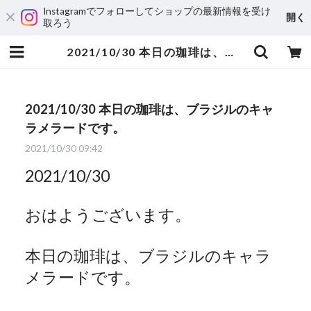
Instagramでフォローしてショップの最新情報を受け
開く
取ろう
2021/10/30 本日の珈琲は、ブラジルのキャラメラードです。 | 自家焙煎珈琲 ハルノ珈琲
2021/10/30 本日の珈琲は、ブラジルのキャ
ラメラードです。
2021/10/30 09:42
2021/10/30
おはようございます。
本日の珈琲は、ブラジルのキャラ
メラードです。