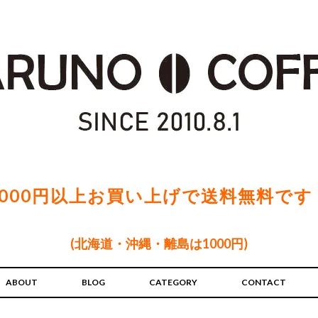
5000円以上お買い上げで送料無料です
(北海道・沖縄・離島は1000円)
ABOUT
BLOG
CATEGORY
CONTACT