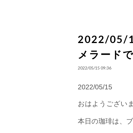
2022/0
メラード
2022/05/15 09:36
2022/05/15
おはようござい
本日の珈琲は、